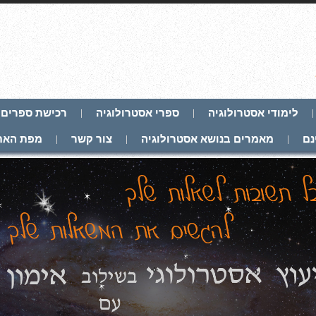
לימודי אסטרולוגיה
ספרי אסטרולוגיה
רכישת ספרים
נם
מאמרים בנושא אסטרולוגיה
צור קשר
מפת האת