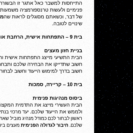
של דבר, וכשאתם מסוגלים לראות שה
מש
שינויים לטובה.
בית 9 – התפתחות אישית, הרחבת אופקים 
בניית חזון מעצים
חשוב שתדייקו את הבחירה שלכם ותבחרו
חשוב בדרך למימוש הייעוד וחשוב לבחו
בית 10 – קריירה, סמכות
ביסוס מנהיגות פנימית
ולממש את הייעוד שלכם.
 יעד מרכזי בנתי
שלכם. 
חיבור לגדולה הפנימית
 מעצים בי