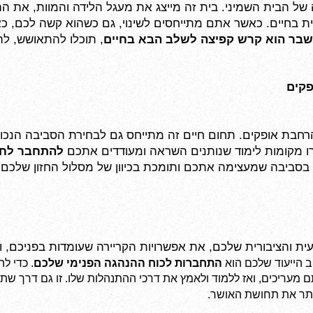
בר הוא קרש קפיצה לשלב הבא בחיים
 מקומות לימוד שנותנים השראה ומעודדים אתכם 
להתחבר לחז
ר בסביבה שמעצימה אתכם ותומכת בכיוון של מסלול החזון שלכם
ב הייעוד שלכם הוא 
התחברות לכוח ההנהגה הפנימי שלכם
ותר את תחושת האושר.