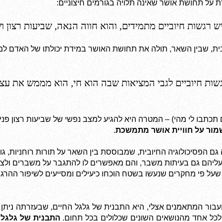
ל תחושת אושר שאינה תלויה בגורמים חיצוניים:
ש רגשות חיוביים מתמידים, והוא חווה הנאה, שביעות רצון ו
שות חיוביים לגבי המציאות שבה הוא חי, הוא מממש את עצ
מור על חוויית אושר מתמשכת
. 
גם הפסיכולוגיה החיובית, שמבוססת בין השאר על תורות רוחניות, ג
 עליהם גם בעיתות משבר, והם מאפשרים לו להתגבר על משברים ולצמוח
 שעל פי מחקרים שנעשו בשטח הוכחו כיעילים ומסייעים לשיפור ההרג
לכל אחד מהנושאים השונים שכלולים בכל תחום. 
התבנית של גלגל 