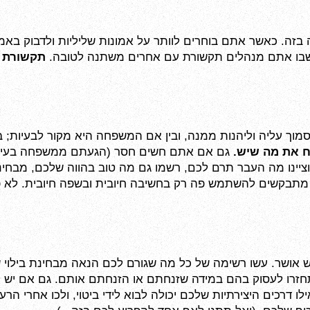
שבו אתם מנהלים תקשורת עם אחרים משתנה לטובה. 
תקשורת מ
ח את מה שיש. 
רו לעסוק בהם במידה שזנחתם או הזנחתם אותם. גם אם יש לכם
לו דרכים היצירתיות שלכם יכולה לבוא לידי ביטוי, ולכו אחרי הרע