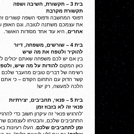
בית 3 – תקשורת, חשיבה ושפה
תקשורת מקרבת 
את עצמכם משתנה לטובה, וגם האופן 
אחרים
, היא עוד אחד מסודות האושר.
בית 4 – שורשים, משפחה, דיור
להוקיר ולטפח את מה שיש
כאן המקום 
להודות על מה שיש, ולטפ
הלכה למעשה, רק יש!
בית 5 – פנאי, תחביבים, יצירתיות
פנאי זה לא בזבוז זמן
התחביבים שלכם, והבטיחו לעצמכם שתחז
זמן לתחביבים שלכם. 
העלו רעיונות באי